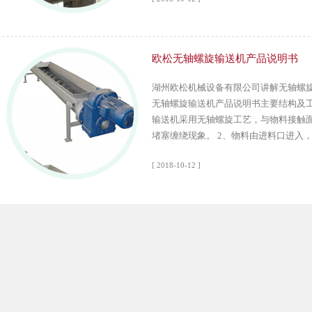
欧松无轴螺旋输送机产品说明书
湖州欧松机械设备有限公司讲解无轴螺旋
无轴螺旋输送机产品说明书主要结构及工
输送机采用无轴螺旋工艺，与物料接触
堵塞缠绕现象。 2、物料由进料口进入，经
[ 2018-10-12 ]