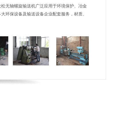
欧松无轴螺旋输送机广泛应用于环境保护、冶金
各大环保设备及输送设备企业配套服务，材质、