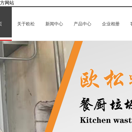
方网站
页
关于欧松
新闻中心
产品中心
企业相册