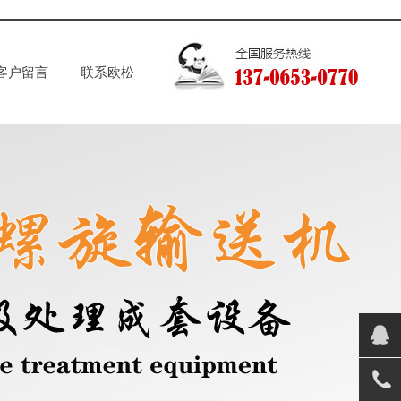
客户留言
联系欧松