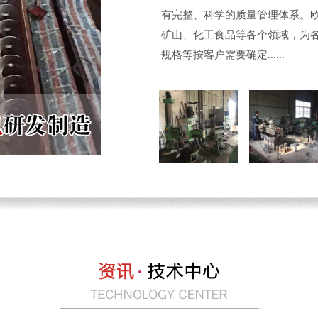
有完整、科学的质量管理体系。
矿山、化工食品等各个领域，为
规格等按客户需要确定......