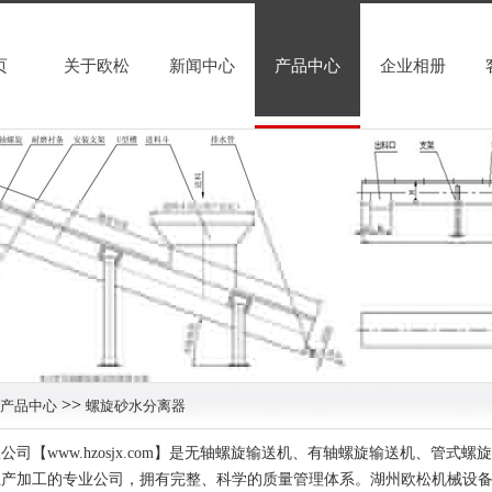
页
关于欧松
新闻中心
产品中心
企业相册
>>
产品中心
螺旋砂水分离器
公司【www.hzosjx.com】是无轴螺旋输送机、有轴螺旋输送机、管
生产加工的专业公司，拥有完整、科学的质量管理体系。湖州欧松机械设