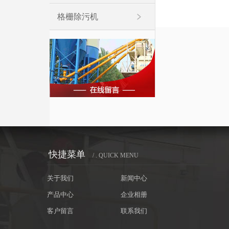
格栅除污机
快捷菜单
/ . QUICK MENU
关于我们
新闻中心
产品中心
企业相册
客户留言
联系我们