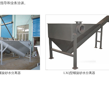
、指导和业务洽谈。
螺旋砂水分离器
LXQ型螺旋砂水分离器