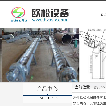
首
当前位置：
>>
首页
产品中心
湖州欧松机械设备有限
CATEGORIES
水分离器、无轴螺旋