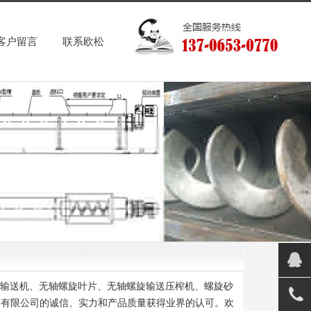
客户留言
联系欧松
式螺旋输送机、无轴螺旋叶片、无轴螺旋输送压榨机、螺旋砂
备有限公司的诚信、实力和产品质量获得业界的认可。欢