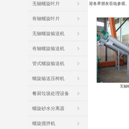
无轴螺旋叶片
迎各界朋友莅临参观
有轴螺旋叶片
无轴螺旋输送机
有轴螺旋输送机
管式螺旋输送机
螺旋输送压榨机
无轴
餐厨垃圾处理设备
螺旋砂水分离器
螺旋搅拌机