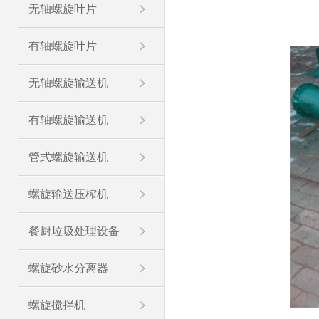
无轴螺旋叶片
有轴螺旋叶片
无轴螺旋输送机
有轴螺旋输送机
管式螺旋输送机
螺旋输送压榨机
餐厨垃圾处理设备
螺旋砂水分离器
螺旋搅拌机