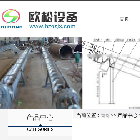
首页
当前位置：
>> 产品中心 
首页
产品中心
CATEGORIES