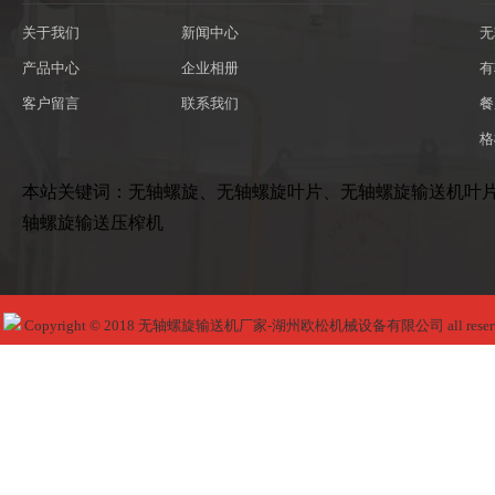
关于我们
新闻中心
无
产品中心
企业相册
有
客户留言
联系我们
餐
格
本站关键词：无轴螺旋、无轴螺旋叶片、无轴螺旋输送机叶
轴螺旋输送压榨机
Copyright © 2018 无轴螺旋输送机厂家-湖州欧松机械设备有限公司 all reser